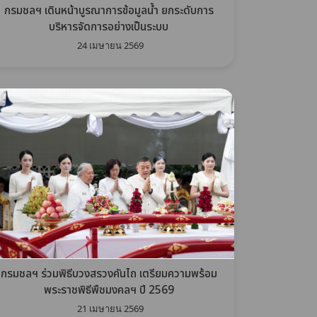
กรมชลฯ เดินหน้าบูรณาการข้อมูลน้ำ ยกระดับการ
บริหารจัดการอย่างเป็นระบบ
24 เมษายน 2569
กรมชลฯ ร่วมพิธีบวงสรวงคันไถ เตรียมความพร้อม
พระราชพิธีพืชมงคลฯ ปี 2569
21 เมษายน 2569