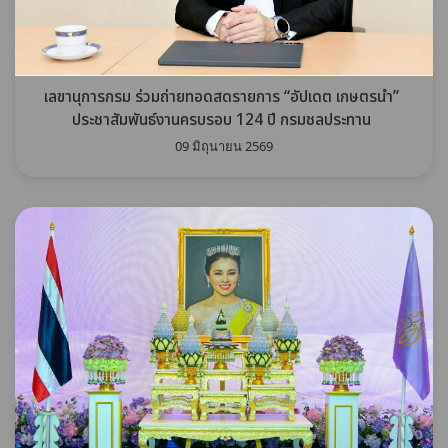
เลขานุการกรม ร่วมถ่ายทอดสดรายการ “อัปเดต เกษตรนำ”
ประชาสัมพันธ์งานครบรอบ 124 ปี กรมชลประทาน
09 มิถุนายน 2569