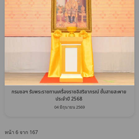
กรมชลฯ รับพระราชทานเครื่องราชอิสริยาภรณ์ ชั้นสายสะพาย
ประจำปี 2568
04 มิถุนายน 2569
หน้า 6 จาก 167