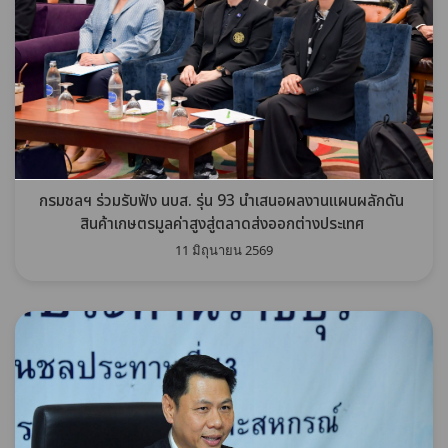
กรมชลฯ ร่วมรับฟัง นบส. รุ่น 93 นำเสนอผลงานแผนผลักดัน
สินค้าเกษตรมูลค่าสูงสู่ตลาดส่งออกต่างประเทศ
11 มิถุนายน 2569