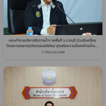
คณะทำงานบริหารจัดการน้ำฯ ลงพื้นที่ จ.ราชบุรี ร่วมขับเคลื่อน
โครงการเกษตรนวัตกรรมสมัยใหม่ มุ่งเสริมความมั่นคงด้านน้ำและ
พัฒนาคุณภาพชีวิตเกษตรกรไทย
11 มิถุนายน 2569