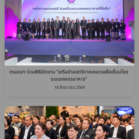
กรมชลฯ ร่วมพิธีเปิดงาน “เครือข่ายสตรีภาคเกษตรเพื่อเชื่อมโยง
ระบบเกษตรอาหาร”
18 มิถุนายน 2569