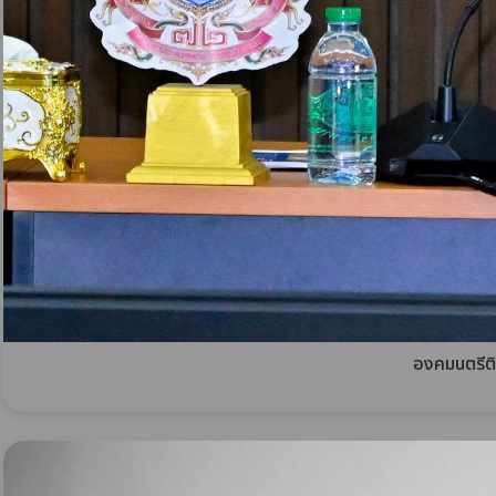
องคมนตรีติ