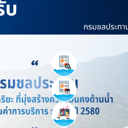
ปริมาณน้ำวันนี้