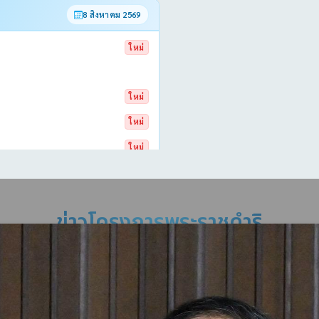
ข่าวโครงการพระราชดำริ