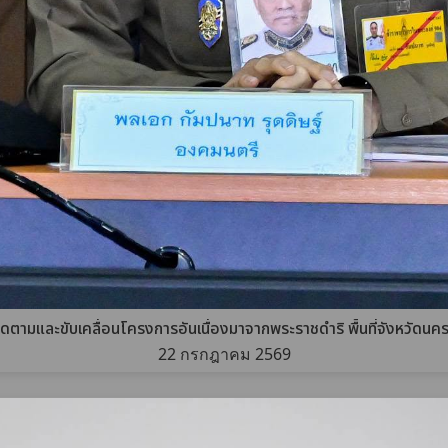
ดตามและขับเคลื่อนโครงการอันเนื่องมาจากพระราชดำริ พื้นที่จังหวัดนค
22 กรกฎาคม 2569