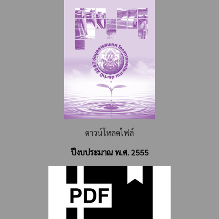
ดาวน์โหลดไฟล์
ปีงบประมาณ พ.ศ. 2555