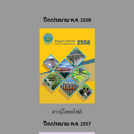
ปีงบประมาณ พ.ศ. 2558
ดาวน์โหลดไฟล์
ปีงบประมาณ พ.ศ. 2557