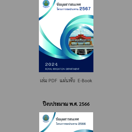
เล่ม PDF
แผ่นพับ
E-Book
ปีงบประมาณ พ.ศ. 2566