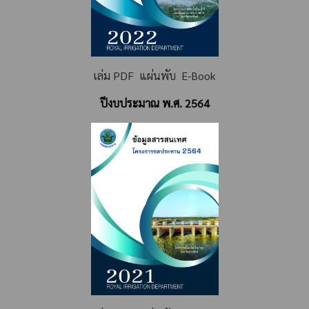
เล่ม PDF
แผ่นพับ
E-Book
ปีงบประมาณ พ.ศ. 2564