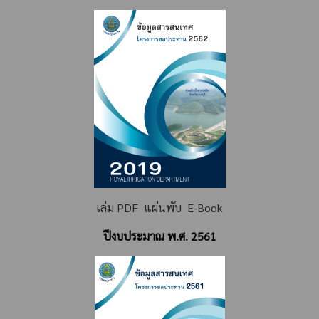
เล่ม PDF
แผ่นพับ
E-Book
ปีงบประมาณ พ.ศ. 2561