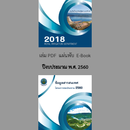
เล่ม PDF
แผ่นพับ
E-Book
ปีงบประมาณ พ.ศ. 2560