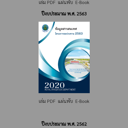
เล่ม PDF
แผ่นพับ
E-Book
ปีงบประมาณ พ.ศ. 2563
เล่ม PDF
แผ่นพับ
E-Book
ปีงบประมาณ พ.ศ. 2562