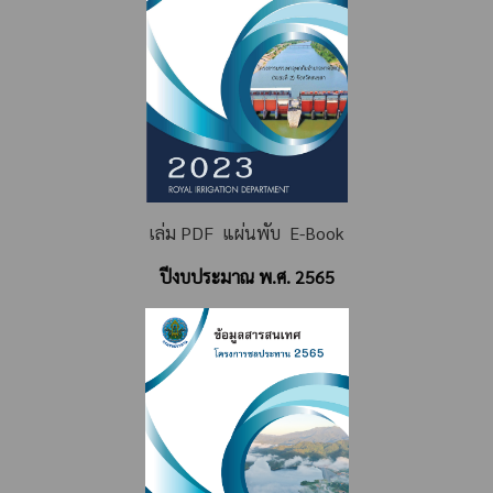
เล่ม PDF
แผ่นพับ
E-Book
ปีงบประมาณ พ.ศ. 2565