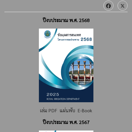
ปีงบประมาณ พ.ศ. 2568
เล่ม PDF
แผ่นพับ
E-Book
ปีงบประมาณ พ.ศ. 2567