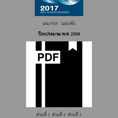
เล่ม PDF
แผ่นพับ
ปีงบประมาณ พ.ศ. 2559
ส่วนที่ 1
ส่วนที่ 2
ส่วนที่ 3