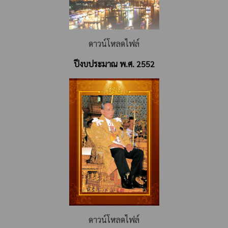
ดาวน์โหลดไฟล์
ปีงบประมาณ พ.ศ. 2552
ดาวน์โหลดไฟล์