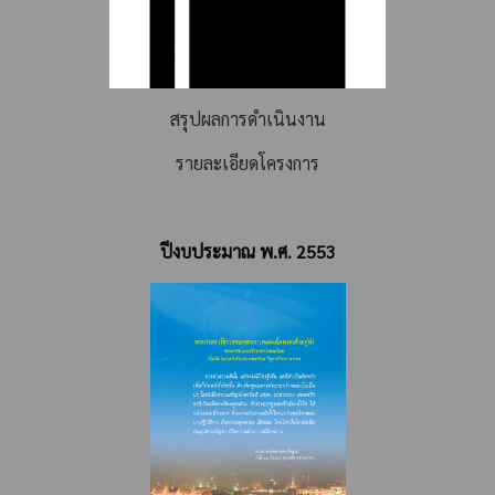
สรุปผลการดำเนินงาน
รายละเอียดโครงการ
ปีงบประมาณ พ.ศ. 2553