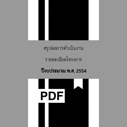
สรุปผลการดำเนินงาน
รายละเอียดโครงการ
ปีงบประมาณ พ.ศ. 2554