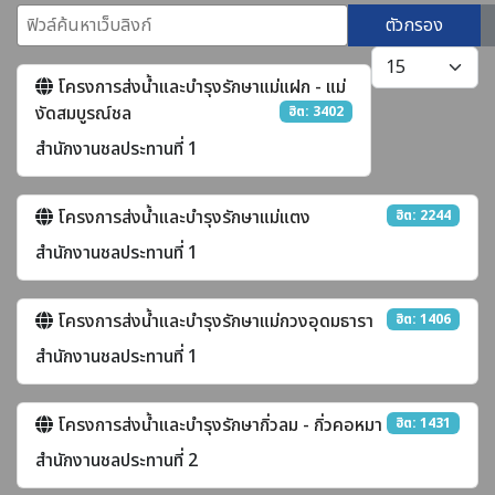
ฟิวล์ค้นหาเว็บลิงก์
ตัวกรอง
แสดง #
โครงการส่งน้ำและบำรุงรักษาแม่แฝก - แม่
งัดสมบูรณ์ชล
ฮิต: 3402
สำนักงานชลประทานที่ 1
โครงการส่งน้ำและบำรุงรักษาแม่แตง
ฮิต: 2244
สำนักงานชลประทานที่ 1
โครงการส่งน้ำและบำรุงรักษาแม่กวงอุดมธารา
ฮิต: 1406
สำนักงานชลประทานที่ 1
โครงการส่งน้ำและบำรุงรักษากิ่วลม - กิ่วคอหมา
ฮิต: 1431
สำนักงานชลประทานที่ 2