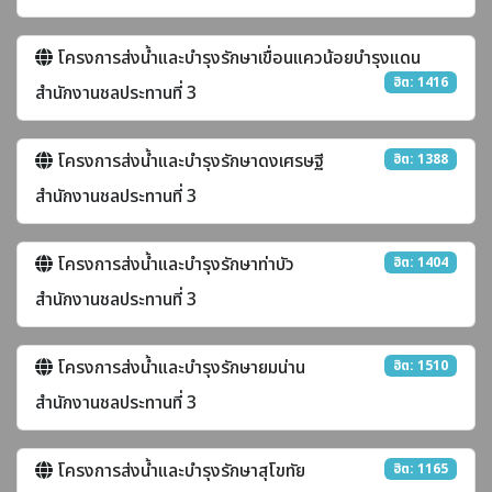
โครงการส่งน้ำและบำรุงรักษาเขื่อนแควน้อยบำรุงแดน
ฮิต: 1416
สำนักงานชลประทานที่ 3
โครงการส่งน้ำและบำรุงรักษาดงเศรษฐี
ฮิต: 1388
สำนักงานชลประทานที่ 3
โครงการส่งน้ำและบำรุงรักษาท่าบัว
ฮิต: 1404
สำนักงานชลประทานที่ 3
โครงการส่งน้ำและบำรุงรักษายมน่าน
ฮิต: 1510
สำนักงานชลประทานที่ 3
โครงการส่งน้ำและบำรุงรักษาสุโขทัย
ฮิต: 1165