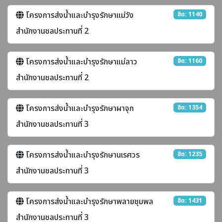
โครงการส่งน้ำและบำรุงรักษาแม่วัง
ฮิต: 1140
สำนักงานชลประทานที่ 2
โครงการส่งน้ำและบำรุงรักษาแม่ลาว
ฮิต: 1160
สำนักงานชลประทานที่ 2
โครงการส่งน้ำและบำรุงรักษาผาจุก
ฮิต: 1354
สำนักงานชลประทานที่ 3
โครงการส่งน้ำและบำรุงรักษานเรศวร
ฮิต: 1235
สำนักงานชลประทานที่ 3
โครงการส่งน้ำและบำรุงรักษาพลายชุมพล
ฮิต: 1431
สำนักงานชลประทานที่ 3