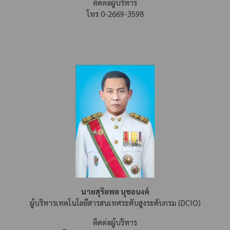
ติดต่อผู้บริหาร
โทร 0-2669-3598
นายสุริยพล นุชอนงค์
ผู้บริหารเทคโนโลยีสารสนเทศระดับสูงระดับกรม (DCIO)
ติดต่อผู้บริหาร