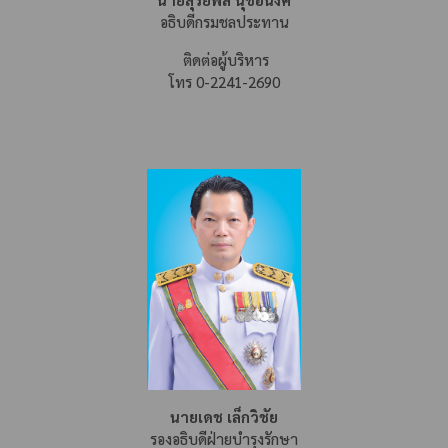
อธิบดีกรมชลประทาน
ติดต่อผู้บริหาร
โทร 0-2241-2690
นายเดช เล็กวิชัย
รองอธิบดีฝ่ายบำรุงรักษา