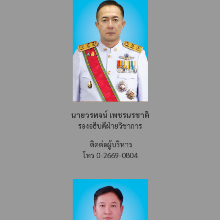
นายวรพจน์ เพชรนรชาติ
รองอธิบดีฝ่ายวิชาการ
ติดต่อผู้บริหาร
โทร 0-2669-0804