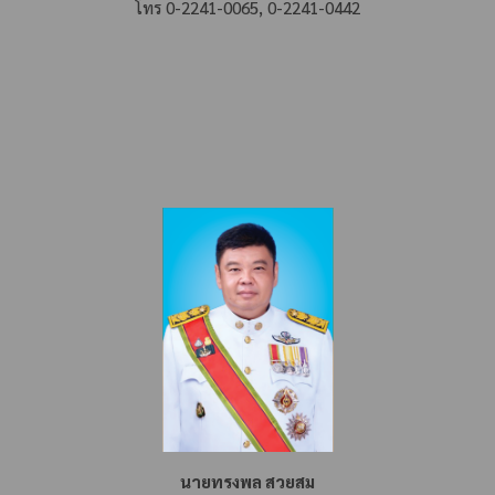
โทร 0-2241-0065, 0-2241-0442
นายทรงพล สวยสม