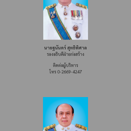
นายฐนันดร์ สุทธิพิศาล
รองอธิบดีฝ่ายก่อสร้าง
ติดต่อผู้บริหาร
โทร 0-2669-4247