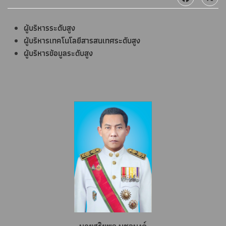
ผู้บริหารระดับสูง
ผู้บริหารเทคโนโลยีสารสนเทศระดับสูง
ผู้บริหารข้อมูลระดับสูง
นายสุริยพล นุชอนงค์