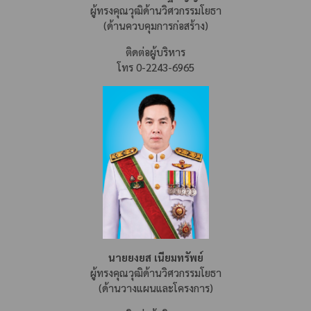
ผู้ทรงคุณวุฒิด้านวิศวกรรมโยธา
(ด้านควบคุมการก่อสร้าง)
ติดต่อผู้บริหาร
โทร 0-2243-6965
นายยงยส เนียมทรัพย์
ผู้ทรงคุณวุฒิด้านวิศวกรรมโยธา
(ด้านวางแผนและโครงการ)