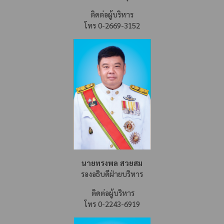
ติดต่อผู้บริหาร
โทร 0-2669-3152
นายทรงพล สวยสม
รองอธิบดีฝ่ายบริหาร
ติดต่อผู้บริหาร
โทร 0-2243-6919