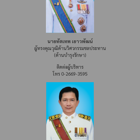
นายทัตเทพ เยาวพัฒน์
ผู้ทรงคุณวุฒิด้านวิศวกรรมชลประทาน
(ด้านบำรุงรักษา)
ติดต่อผู้บริหาร
โทร 0-2669-3595