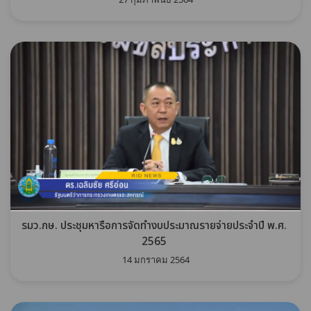
รมว.กษ. ประชุมหารือการจัดทำงบประมาณรายจ่ายประจำปี พ.ศ.
2565
14 มกราคม 2564