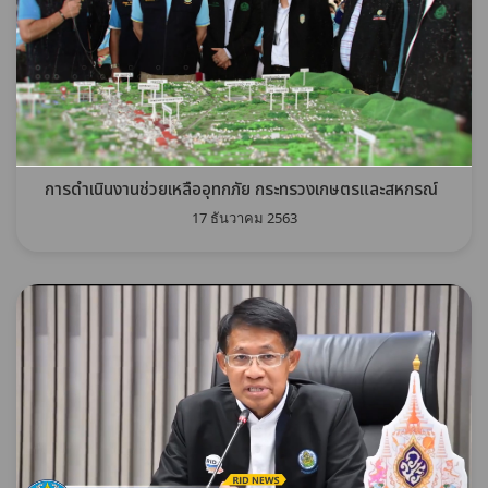
การดำเนินงานช่วยเหลืออุทกภัย กระทรวงเกษตรและสหกรณ์
17 ธันวาคม 2563