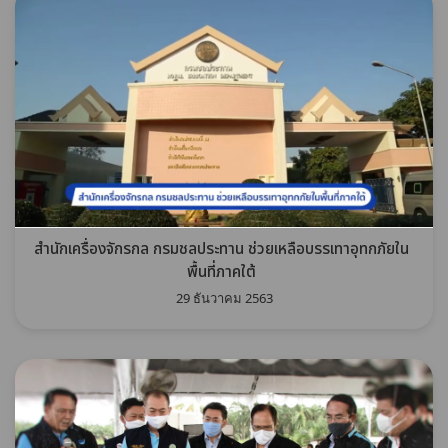
สำนักเครื่องจักรกล กรมชลประทาน ช่วยเหลือบรรเทาอุทกภัยใน
พื้นที่ภาคใต้
29 ธันวาคม 2563