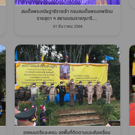
สมเด็จพระกนิษฐาธิราชเจ้า กรมสมเด็จพระเทพรัตน
ราชสุดา ฯ สยามบรมราชกุมารี....
01 ธันวาคม 2564
องคมนตรีและคณะ ลงพื้นที่ติดตามและขับเคลื่อน