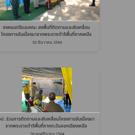
องคมนตรีและคณะ ลงพื้นที่ติดตามและขับเคลื่อน
โครงการอันเนื่องมาจากพระราชดำริพื้นที่ภาคเหนือ
02 ธันวาคม 2564
ชป. ร่วมการติดตามและขับเคลื่อนโครงการอันเนื่องมา
จากพระราชดำริพื้นที่ภาคตะวันออกเฉียงเหนือ
26 พฤศจิกายน 2564