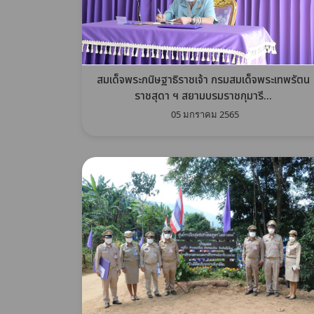
สมเด็จพระกนิษฐาธิราชเจ้า กรมสมเด็จพระเทพรัตน
ราชสุดา ฯ สยามบรมราชกุมารี...
05 มกราคม 2565