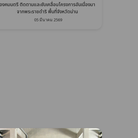
องคมนตรี ติดตามและขับเคลื่อนโครงการอันเนื่องมา
จากพระราชดำริ พื้นที่จังหวัดน่าน
05 มีนาคม 2569