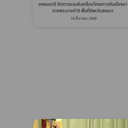
องคมนตรี ติดตามและขับเคลื่อนโครงการอันเนื่องมา
จากพระราชดำริ พื้นที่จังหวัดสงขลา
18 มีนาคม 2569