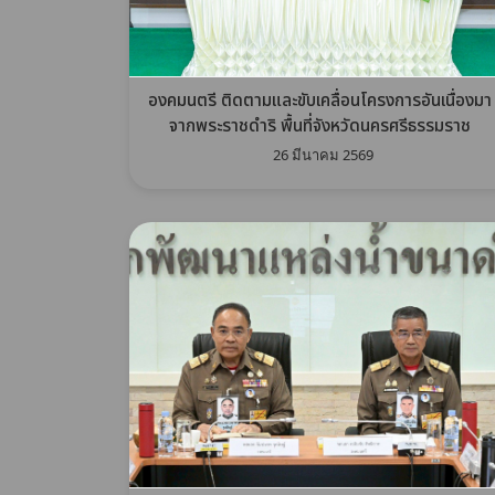
องคมนตรี ติดตามและขับเคลื่อนโครงการอันเนื่องมา
จากพระราชดำริ พื้นที่จังหวัดนครศรีธรรมราช
26 มีนาคม 2569