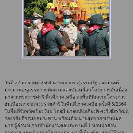
วันที่ 27 มกราคม 2564 นายพลากร สุวรรณรัฐ องคมนตรี
ประธานอนุกรรมการติดตามและขับเคลื่อนโครงการอันเนื่อง
มาจากพระราชดำริ พื้นที่ภาคเหนือ ลงพื้นที่ติดตามโครงการ
อันเนื่องมาจากพระราชดำริในพื้นที่ ภาคเหนือ ครั้งที่ 6/2564
ในพื้นที่จังหวัดเชียงใหม่ โดยมี นายเฉลิมเกียรติ คงวิเชียรวัฒน์
รองอธิบดีกรมชลประทาน พร้อมด้วยนายสุดชาย พรหมมล
มาศ ผู้อำนวยการสำนักงานชลประทานที่ 1 หัวหน้าส่วน
ราชการ และเจ้าหน้าที่จากหน่วยงานที่เกี่ยวข้อง ร่วมให้การ