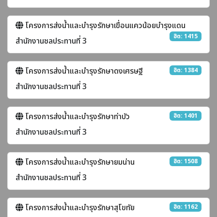
โครงการส่งน้ำและบำรุงรักษาเขื่อนแควน้อยบำรุงแดน
ฮิต: 1415
สำนักงานชลประทานที่ 3
โครงการส่งน้ำและบำรุงรักษาดงเศรษฐี
ฮิต: 1384
สำนักงานชลประทานที่ 3
โครงการส่งน้ำและบำรุงรักษาท่าบัว
ฮิต: 1401
สำนักงานชลประทานที่ 3
โครงการส่งน้ำและบำรุงรักษายมน่าน
ฮิต: 1508
สำนักงานชลประทานที่ 3
โครงการส่งน้ำและบำรุงรักษาสุโขทัย
ฮิต: 1162