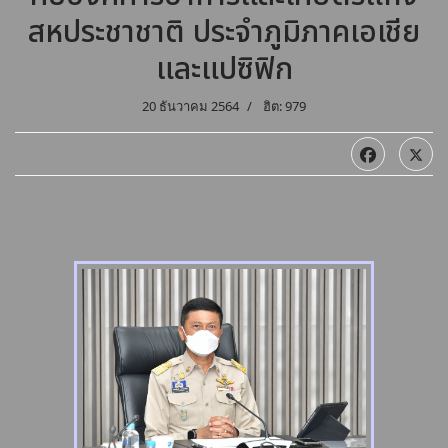
สหประชาชาติ ประจำภูมิภาคเอเชีย
และแปซิฟิก
20 ธันวาคม 2564
ฮิต: 979