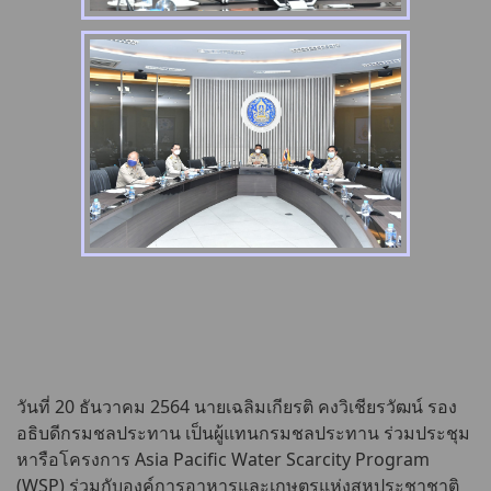
วันที่ 20 ธันวาคม 2564 นายเฉลิมเกียรติ คงวิเชียรวัฒน์ รอง
อธิบดีกรมชลประทาน เป็นผู้แทนกรมชลประทาน ร่วมประชุม
หารือโครงการ Asia Pacific Water Scarcity Program
(WSP) ร่วมกับองค์การอาหารและเกษตรแห่งสหประชาชาติ