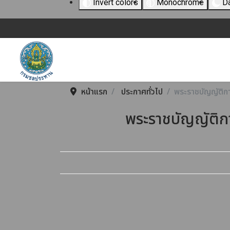
Invert colors
Monochrome
Da
หน้าแรก
ประกาศทั่วไป
พระราชบัญญัติก
พระราชบัญญัติก