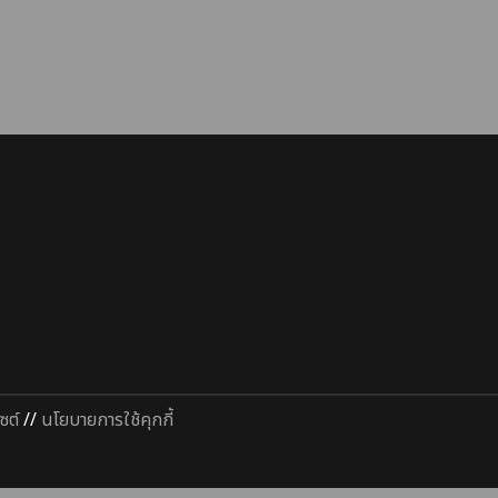
ซต์
//
นโยบายการใช้คุกกี้